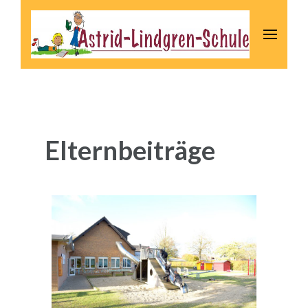
Astrid-Lindgren-Schule
Elternbeiträge