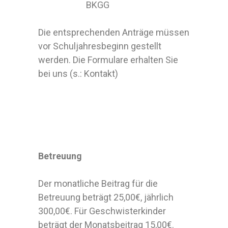
BKGG
Die entsprechenden Anträge müssen
vor Schuljahresbeginn gestellt
werden. Die Formulare erhalten Sie
bei uns (s.: Kontakt)
Betreuung
Der monatliche Beitrag für die
Betreuung beträgt 25,00€, jährlich
300,00€. Für Geschwisterkinder
beträgt der Monatsbeitrag 15,00€.