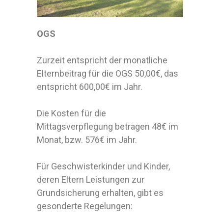
OGS
Zurzeit entspricht der monatliche
Elternbeitrag für die OGS 50,00€, das
entspricht 600,00€ im Jahr.
Die Kosten für die
Mittagsverpflegung betragen 48€ im
Monat, bzw. 576€ im Jahr.
Für Geschwisterkinder und Kinder,
deren Eltern Leistungen zur
Grundsicherung erhalten, gibt es
gesonderte Regelungen: