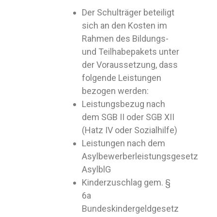
Der Schulträger beteiligt
sich an den Kosten im
Rahmen des Bildungs-
und Teilhabepakets unter
der Voraussetzung, dass
folgende Leistungen
bezogen werden:
Leistungsbezug nach
dem SGB II oder SGB XII
(Hatz IV oder Sozialhilfe)
Leistungen nach dem
Asylbewerberleistungsgesetz
AsylblG
Kinderzuschlag gem. §
6a
Bundeskindergeldgesetz